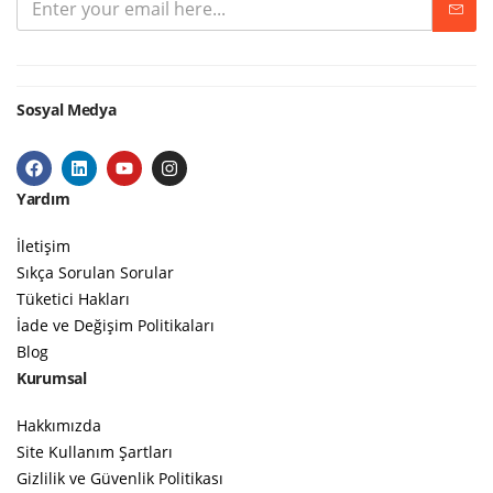
Sosyal Medya
Yardım
İletişim
Sıkça Sorulan Sorular
Tüketici Hakları
İade ve Değişim Politikaları
Blog
Kurumsal
Hakkımızda
Site Kullanım Şartları
Gizlilik ve Güvenlik Politikası