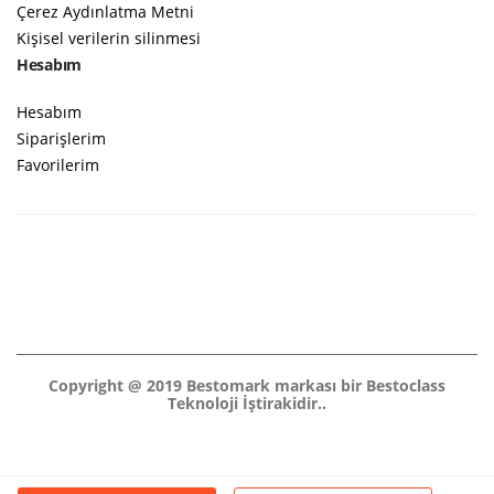
Çerez Aydınlatma Metni
Kişisel verilerin silinmesi
Hesabım
Hesabım
Siparişlerim
Favorilerim
Copyright @ 2019 Bestomark markası bir Bestoclass
Teknoloji İştirakidir..