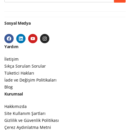
Sosyal Medya
Yardım
İletişim
Sıkça Sorulan Sorular
Tüketici Hakları
İade ve Değişim Politikaları
Blog
Kurumsal
Hakkımızda
Site Kullanım Şartları
Gizlilik ve Güvenlik Politikası
Çerez Aydınlatma Metni