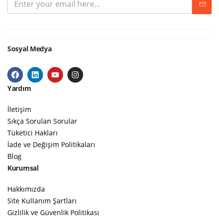
Sosyal Medya
Yardım
İletişim
Sıkça Sorulan Sorular
Tüketici Hakları
İade ve Değişim Politikaları
Blog
Kurumsal
Hakkımızda
Site Kullanım Şartları
Gizlilik ve Güvenlik Politikası