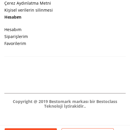
Çerez Aydınlatma Metni
Kişisel verilerin silinmesi
Hesabım
Hesabım
Siparişlerim
Favorilerim
Copyright @ 2019 Bestomark markası bir Bestoclass
Teknoloji İştirakidir..