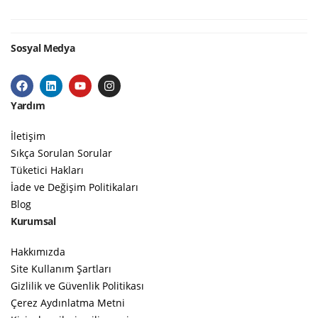
Sosyal Medya
Yardım
İletişim
Sıkça Sorulan Sorular
Tüketici Hakları
İade ve Değişim Politikaları
Blog
Kurumsal
Hakkımızda
Site Kullanım Şartları
Gizlilik ve Güvenlik Politikası
Çerez Aydınlatma Metni