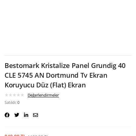
Google
Bestomark Kristalize Panel Grundig 40
CLE 5745 AN Dortmund Tv Ekran
Koruyucu Düz (Flat) Ekran
Değerlendirmeler
Satıldı:
0