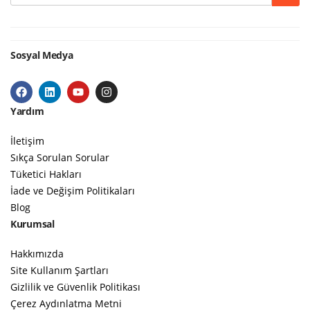
Sosyal Medya
Yardım
İletişim
Sıkça Sorulan Sorular
Tüketici Hakları
İade ve Değişim Politikaları
Blog
Kurumsal
Hakkımızda
Site Kullanım Şartları
Gizlilik ve Güvenlik Politikası
Çerez Aydınlatma Metni