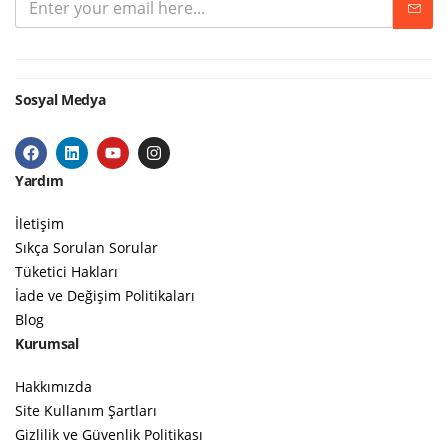
Sosyal Medya
Yardım
İletişim
Sıkça Sorulan Sorular
Tüketici Hakları
İade ve Değişim Politikaları
Blog
Kurumsal
Hakkımızda
Site Kullanım Şartları
Gizlilik ve Güvenlik Politikası