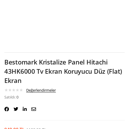
Google
Bestomark Kristalize Panel Hitachi
43HK6000 Tv Ekran Koruyucu Düz (Flat)
Ekran
Değerlendirmeler
Satıldı:
0