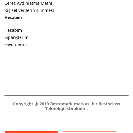
Çerez Aydınlatma Metni
Kişisel verilerin silinmesi
Hesabım
Hesabım
Siparişlerim
Favorilerim
Copyright @ 2019 Bestomark markası bir Bestoclass
Teknoloji İştirakidir..