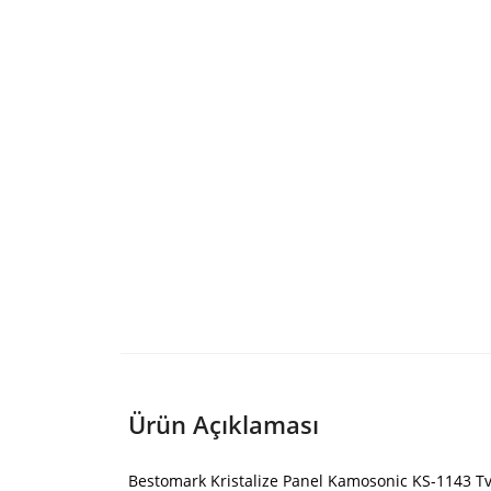
Ürün Açıklaması
Bestomark Kristalize Panel Kamosonic KS-1143 Tv