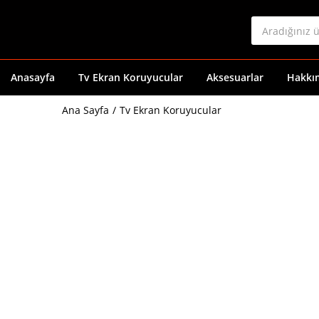
Anasayfa
Tv Ekran Koruyucular
Aksesuarlar
Hakkı
Ana Sayfa
Tv Ekran Koruyucular