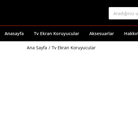
Anasayfa
Tv Ekran Koruyucular
Aksesuarlar
Hakkı
Ana Sayfa
Tv Ekran Koruyucular