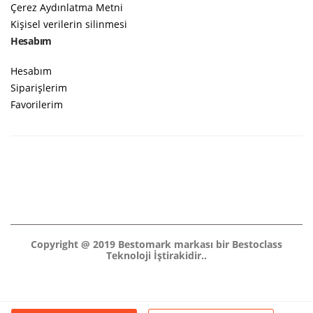
Çerez Aydınlatma Metni
Kişisel verilerin silinmesi
Hesabım
Hesabım
Siparişlerim
Favorilerim
Copyright @ 2019 Bestomark markası bir Bestoclass
Teknoloji İştirakidir..