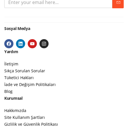
Sosyal Medya
Yardım
İletişim
Sıkça Sorulan Sorular
Tüketici Hakları
İade ve Değişim Politikaları
Blog
Kurumsal
Hakkımızda
Site Kullanım Şartları
Gizlilik ve Güvenlik Politikası