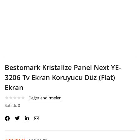
Google
Bestomark Kristalize Panel Next YE-
3206 Tv Ekran Koruyucu Düz (Flat)
Ekran
Değerlendirmeler
Satıldı:
0