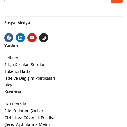
Sosyal Medya
Yardım
İletişim
Sıkça Sorulan Sorular
Tüketici Hakları
İade ve Değişim Politikaları
Blog
Kurumsal
Hakkımızda
Site Kullanım Şartları
Gizlilik ve Güvenlik Politikası
Çerez Aydınlatma Metni