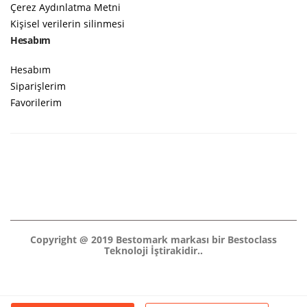
Çerez Aydınlatma Metni
Kişisel verilerin silinmesi
Hesabım
Hesabım
Siparişlerim
Favorilerim
Copyright @ 2019 Bestomark markası bir Bestoclass
Teknoloji İştirakidir..