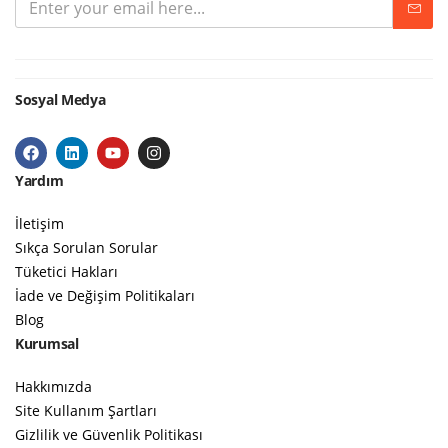
Sosyal Medya
Yardım
İletişim
Sıkça Sorulan Sorular
Tüketici Hakları
İade ve Değişim Politikaları
Blog
Kurumsal
Hakkımızda
Site Kullanım Şartları
Gizlilik ve Güvenlik Politikası