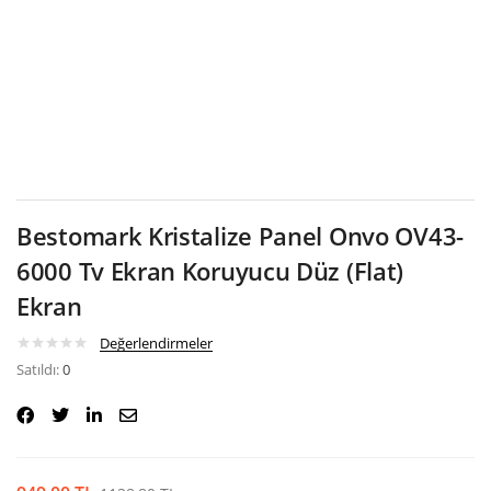
Google
Bestomark Kristalize Panel Onvo OV43-
6000 Tv Ekran Koruyucu Düz (Flat)
Ekran
Değerlendirmeler
Satıldı:
0