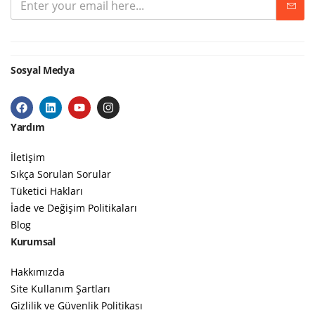
Sosyal Medya
Yardım
İletişim
Sıkça Sorulan Sorular
Tüketici Hakları
İade ve Değişim Politikaları
Blog
Kurumsal
Hakkımızda
Site Kullanım Şartları
Gizlilik ve Güvenlik Politikası