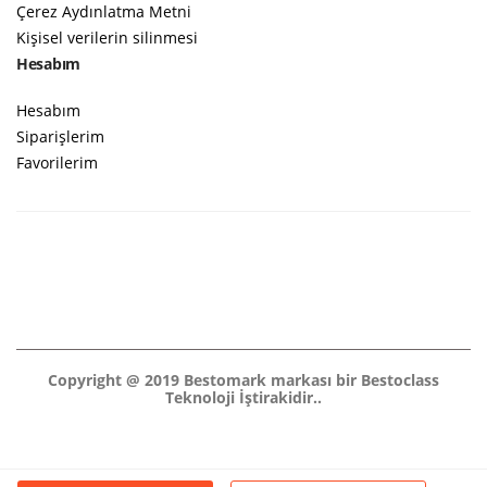
Çerez Aydınlatma Metni
Kişisel verilerin silinmesi
Hesabım
Hesabım
Siparişlerim
Favorilerim
Copyright @ 2019 Bestomark markası bir Bestoclass
Teknoloji İştirakidir..