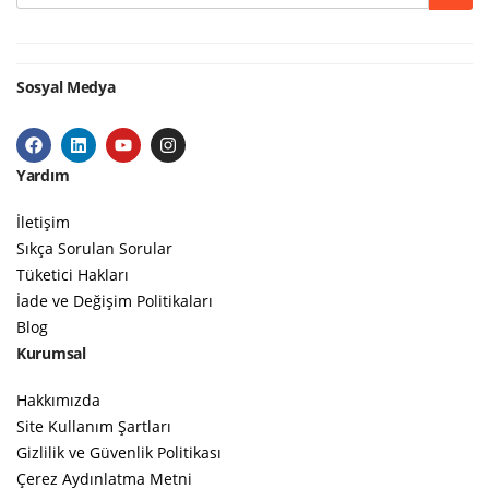
Sosyal Medya
Yardım
İletişim
Sıkça Sorulan Sorular
Tüketici Hakları
İade ve Değişim Politikaları
Blog
Kurumsal
Hakkımızda
Site Kullanım Şartları
Gizlilik ve Güvenlik Politikası
Çerez Aydınlatma Metni