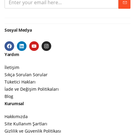
Sosyal Medya
Yardım
İletişim
Sıkça Sorulan Sorular
Tüketici Hakları
İade ve Değişim Politikaları
Blog
Kurumsal
Hakkımızda
Site Kullanım Şartları
Gizlilik ve Güvenlik Politikası