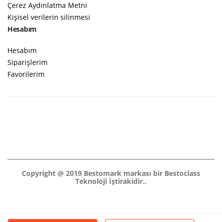
Çerez Aydınlatma Metni
Kişisel verilerin silinmesi
Hesabım
Hesabım
Siparişlerim
Favorilerim
Copyright @ 2019 Bestomark markası bir Bestoclass
Teknoloji İştirakidir..