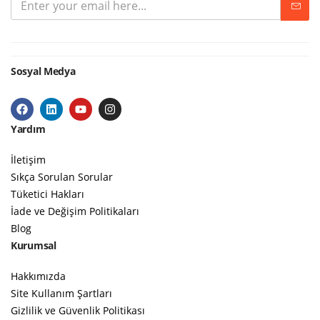
Sosyal Medya
Yardım
İletişim
Sıkça Sorulan Sorular
Tüketici Hakları
İade ve Değişim Politikaları
Blog
Kurumsal
Hakkımızda
Site Kullanım Şartları
Gizlilik ve Güvenlik Politikası