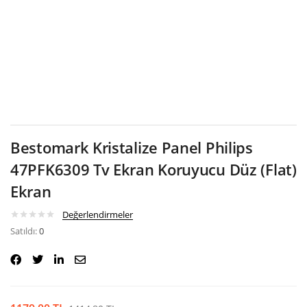
Google
Bestomark Kristalize Panel Philips
47PFK6309 Tv Ekran Koruyucu Düz (Flat)
Ekran
Değerlendirmeler
Satıldı:
0