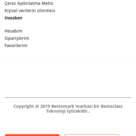
Çerez Aydınlatma Metni
Kişisel verilerin silinmesi
Hesabım
Hesabım
Siparişlerim
Favorilerim
Copyright @ 2019 Bestomark markası bir Bestoclass
Teknoloji İştirakidir..