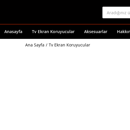
Anasayfa
Tv Ekran Koruyucular
Aksesuarlar
Hakkı
Ana Sayfa
Tv Ekran Koruyucular