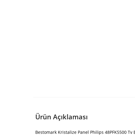
Ürün Açıklaması
Bestomark Kristalize Panel Philips 48PFK5500 Tv 