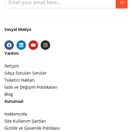
Sosyal Medya
Yardım
İletişim
Sıkça Sorulan Sorular
Tüketici Hakları
İade ve Değişim Politikaları
Blog
Kurumsal
Hakkımızda
Site Kullanım Şartları
Gizlilik ve Güvenlik Politikası