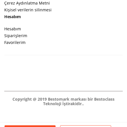
Çerez Aydınlatma Metni
Kişisel verilerin silinmesi
Hesabım
Hesabım
Siparişlerim
Favorilerim
Copyright @ 2019 Bestomark markası bir Bestoclass
Teknoloji İştirakidir..