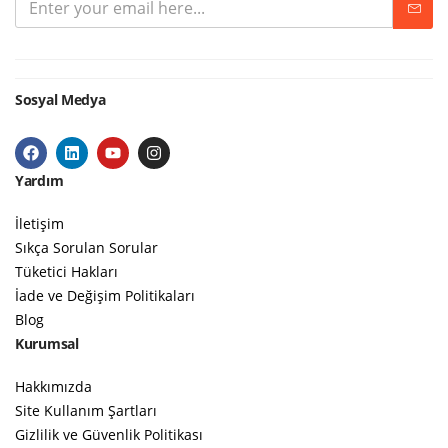
Sosyal Medya
Yardım
İletişim
Sıkça Sorulan Sorular
Tüketici Hakları
İade ve Değişim Politikaları
Blog
Kurumsal
Hakkımızda
Site Kullanım Şartları
Gizlilik ve Güvenlik Politikası