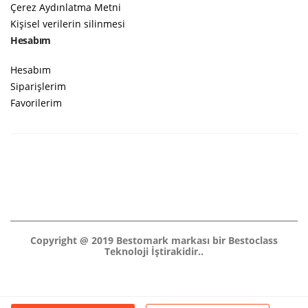
Çerez Aydınlatma Metni
Kişisel verilerin silinmesi
Hesabım
Hesabım
Siparişlerim
Favorilerim
Copyright @ 2019 Bestomark markası bir Bestoclass
Teknoloji İştirakidir..