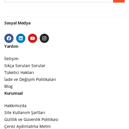
Sosyal Medya
Yardım
İletişim
Sıkça Sorulan Sorular
Tüketici Hakları
İade ve Değişim Politikaları
Blog
Kurumsal
Hakkımızda
Site Kullanım Şartları
Gizlilik ve Güvenlik Politikası
Çerez Aydınlatma Metni