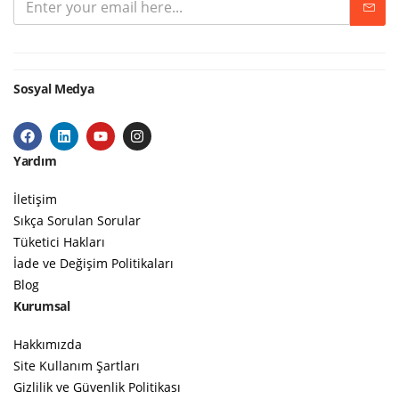
Sosyal Medya
Yardım
İletişim
Sıkça Sorulan Sorular
Tüketici Hakları
İade ve Değişim Politikaları
Blog
Kurumsal
Hakkımızda
Site Kullanım Şartları
Gizlilik ve Güvenlik Politikası