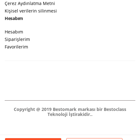
Çerez Aydınlatma Metni
Kişisel verilerin silinmesi
Hesabım
Hesabım
Siparişlerim
Favorilerim
Copyright @ 2019 Bestomark markası bir Bestoclass
Teknoloji İştirakidir..