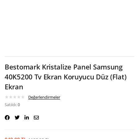
Google
Bestomark Kristalize Panel Samsung
40K5200 Tv Ekran Koruyucu Düz (Flat)
Ekran
Değerlendirmeler
Satıldı:
0