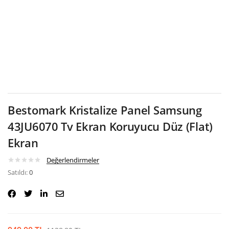
Google
Bestomark Kristalize Panel Samsung
43JU6070 Tv Ekran Koruyucu Düz (Flat)
Ekran
Değerlendirmeler
Satıldı:
0