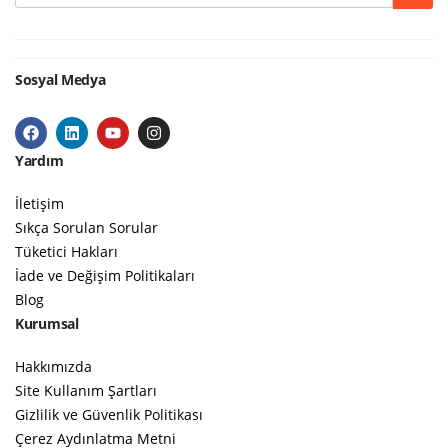
Sosyal Medya
Yardım
İletişim
Sıkça Sorulan Sorular
Tüketici Hakları
İade ve Değişim Politikaları
Blog
Kurumsal
Hakkımızda
Site Kullanım Şartları
Gizlilik ve Güvenlik Politikası
Çerez Aydınlatma Metni