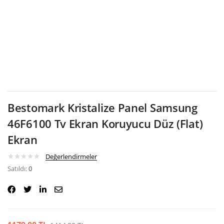
Google
Bestomark Kristalize Panel Samsung
46F6100 Tv Ekran Koruyucu Düz (Flat)
Ekran
Değerlendirmeler
Satıldı:
0