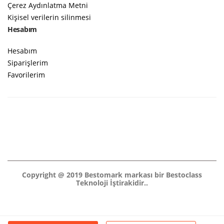
Çerez Aydınlatma Metni
Kişisel verilerin silinmesi
Hesabım
Hesabım
Siparişlerim
Favorilerim
Copyright @ 2019 Bestomark markası bir Bestoclass
Teknoloji İştirakidir..