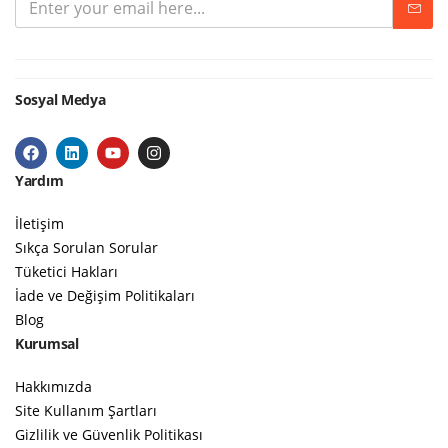
Sosyal Medya
Yardım
İletişim
Sıkça Sorulan Sorular
Tüketici Hakları
İade ve Değişim Politikaları
Blog
Kurumsal
Hakkımızda
Site Kullanım Şartları
Gizlilik ve Güvenlik Politikası