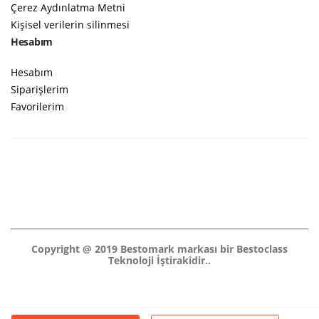
Çerez Aydınlatma Metni
Kişisel verilerin silinmesi
Hesabım
Hesabım
Siparişlerim
Favorilerim
Copyright @ 2019 Bestomark markası bir Bestoclass
Teknoloji İştirakidir..