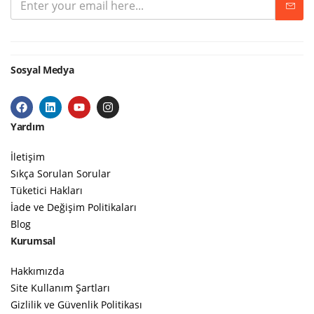
Sosyal Medya
Yardım
İletişim
Sıkça Sorulan Sorular
Tüketici Hakları
İade ve Değişim Politikaları
Blog
Kurumsal
Hakkımızda
Site Kullanım Şartları
Gizlilik ve Güvenlik Politikası