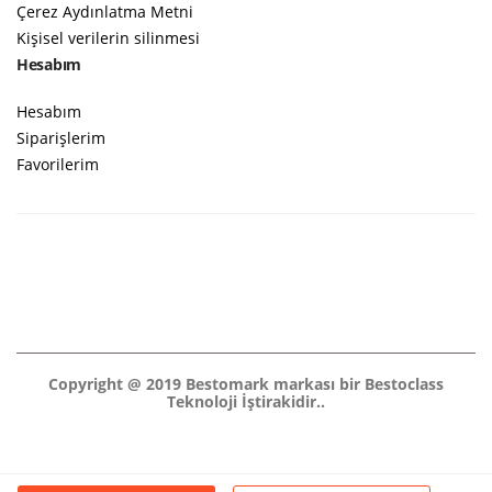
Çerez Aydınlatma Metni
Kişisel verilerin silinmesi
Hesabım
Hesabım
Siparişlerim
Favorilerim
Copyright @ 2019 Bestomark markası bir Bestoclass
Teknoloji İştirakidir..