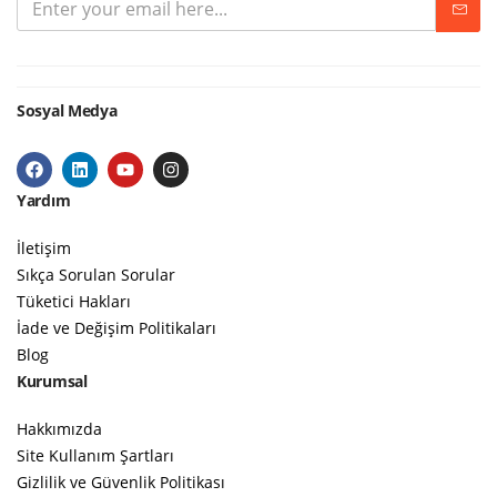
Sosyal Medya
Yardım
İletişim
Sıkça Sorulan Sorular
Tüketici Hakları
İade ve Değişim Politikaları
Blog
Kurumsal
Hakkımızda
Site Kullanım Şartları
Gizlilik ve Güvenlik Politikası