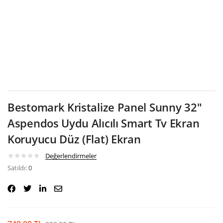
Google
Bestomark Kristalize Panel Sunny 32″
Aspendos Uydu Alıcılı Smart Tv Ekran
Koruyucu Düz (Flat) Ekran
Değerlendirmeler
Satıldı:
0