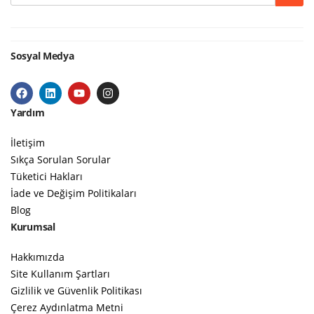
Sosyal Medya
Yardım
İletişim
Sıkça Sorulan Sorular
Tüketici Hakları
İade ve Değişim Politikaları
Blog
Kurumsal
Hakkımızda
Site Kullanım Şartları
Gizlilik ve Güvenlik Politikası
Çerez Aydınlatma Metni