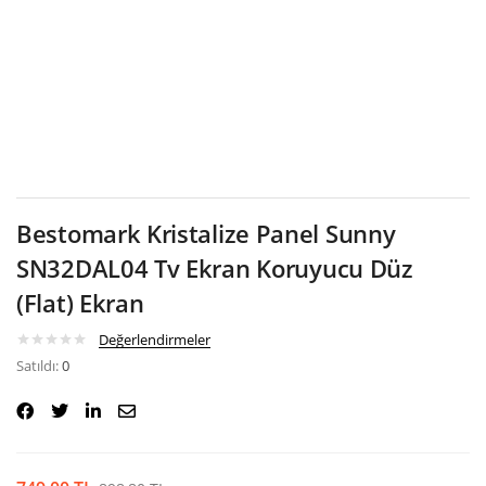
Google
Bestomark Kristalize Panel Sunny
SN32DAL04 Tv Ekran Koruyucu Düz
(Flat) Ekran
Değerlendirmeler
Satıldı:
0