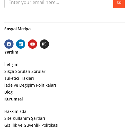
Sosyal Medya
Yardım
İletişim
Sıkça Sorulan Sorular
Tüketici Hakları
İade ve Değişim Politikaları
Blog
Kurumsal
Hakkımızda
Site Kullanım Şartları
Gizlilik ve Güvenlik Politikası