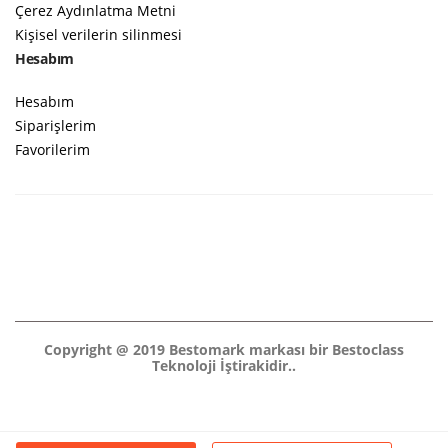
Çerez Aydınlatma Metni
Kişisel verilerin silinmesi
Hesabım
Hesabım
Siparişlerim
Favorilerim
Copyright @ 2019 Bestomark markası bir Bestoclass
Teknoloji İştirakidir..