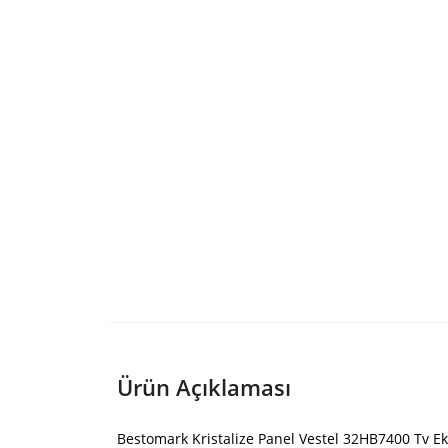
Ürün Açıklaması
Bestomark Kristalize Panel Vestel 32HB7400 Tv Ek