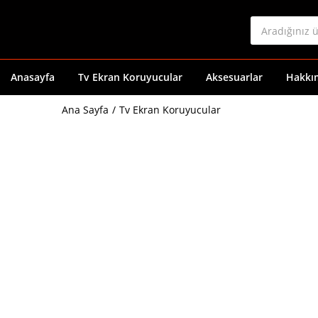
Anasayfa
Tv Ekran Koruyucular
Aksesuarlar
Hakkı
Ana Sayfa
Tv Ekran Koruyucular