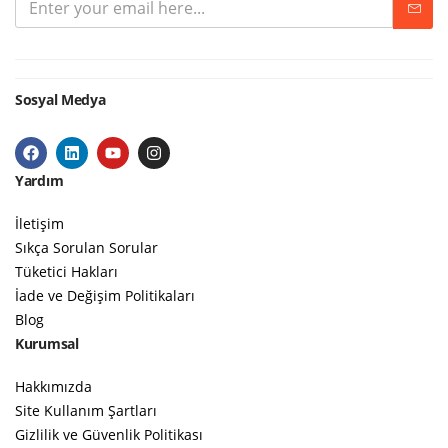
Sosyal Medya
Yardım
İletişim
Sıkça Sorulan Sorular
Tüketici Hakları
İade ve Değişim Politikaları
Blog
Kurumsal
Hakkımızda
Site Kullanım Şartları
Gizlilik ve Güvenlik Politikası