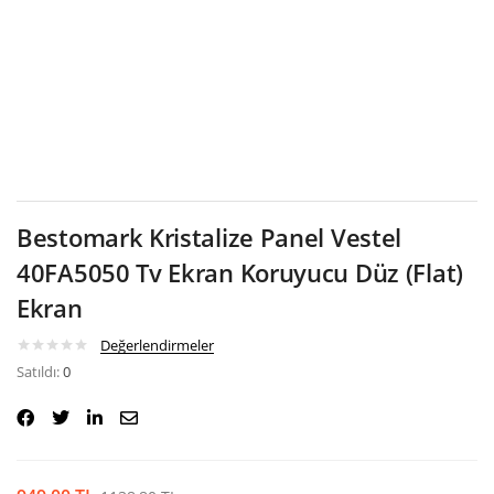
Google
Bestomark Kristalize Panel Vestel
40FA5050 Tv Ekran Koruyucu Düz (Flat)
Ekran
Değerlendirmeler
Satıldı:
0