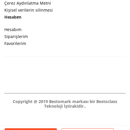
Çerez Aydınlatma Metni
Kişisel verilerin silinmesi
Hesabım
Hesabım
Siparişlerim
Favorilerim
Copyright @ 2019 Bestomark markası bir Bestoclass
Teknoloji İştirakidir..