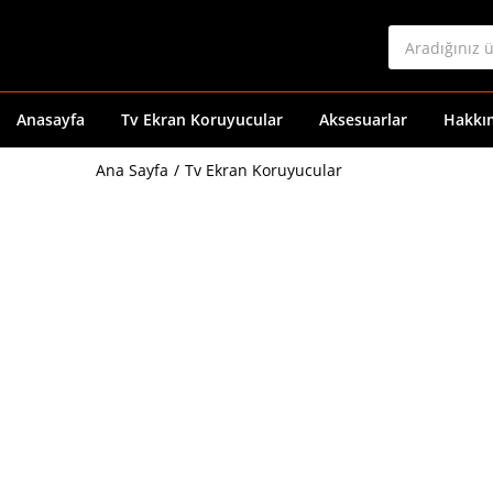
Anasayfa
Tv Ekran Koruyucular
Aksesuarlar
Hakkı
Ana Sayfa
Tv Ekran Koruyucular