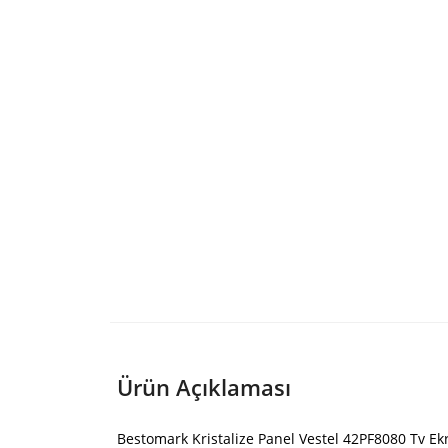
Ürün Açıklaması
Bestomark Kristalize Panel Vestel 42PF8080 Tv Ek