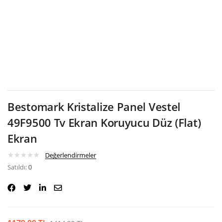
Google
Bestomark Kristalize Panel Vestel
49F9500 Tv Ekran Koruyucu Düz (Flat)
Ekran
Değerlendirmeler
Satıldı:
0