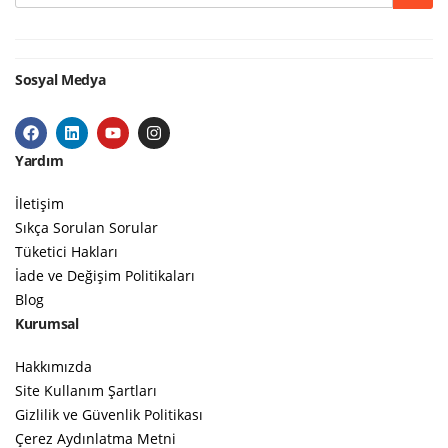
Sosyal Medya
Yardım
İletişim
Sıkça Sorulan Sorular
Tüketici Hakları
İade ve Değişim Politikaları
Blog
Kurumsal
Hakkımızda
Site Kullanım Şartları
Gizlilik ve Güvenlik Politikası
Çerez Aydınlatma Metni