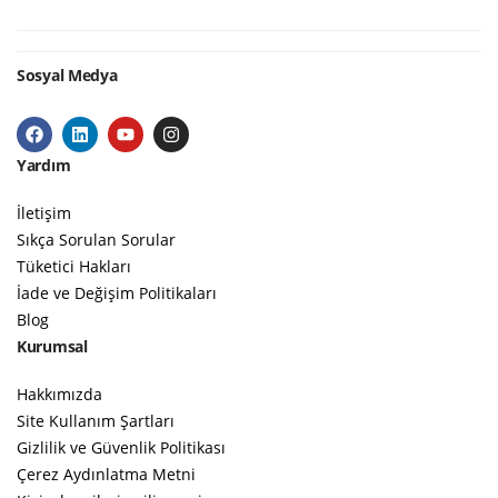
Sosyal Medya
Yardım
İletişim
Sıkça Sorulan Sorular
Tüketici Hakları
İade ve Değişim Politikaları
Blog
Kurumsal
Hakkımızda
Site Kullanım Şartları
Gizlilik ve Güvenlik Politikası
Çerez Aydınlatma Metni