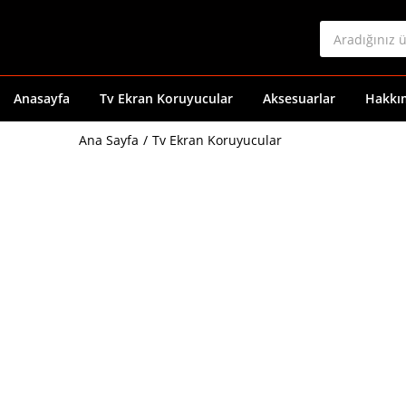
Anasayfa
Tv Ekran Koruyucular
Aksesuarlar
Hakkı
Ana Sayfa
Tv Ekran Koruyucular