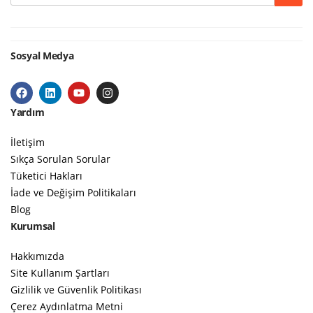
Sosyal Medya
Yardım
İletişim
Sıkça Sorulan Sorular
Tüketici Hakları
İade ve Değişim Politikaları
Blog
Kurumsal
Hakkımızda
Site Kullanım Şartları
Gizlilik ve Güvenlik Politikası
Çerez Aydınlatma Metni