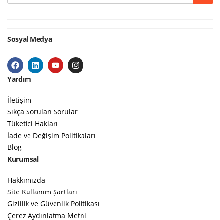
Sosyal Medya
Yardım
İletişim
Sıkça Sorulan Sorular
Tüketici Hakları
İade ve Değişim Politikaları
Blog
Kurumsal
Hakkımızda
Site Kullanım Şartları
Gizlilik ve Güvenlik Politikası
Çerez Aydınlatma Metni