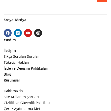
Sosyal Medya
Yardım
İletişim
Sıkça Sorulan Sorular
Tüketici Hakları
İade ve Değişim Politikaları
Blog
Kurumsal
Hakkımızda
Site Kullanım Şartları
Gizlilik ve Güvenlik Politikası
Çerez Aydınlatma Metni