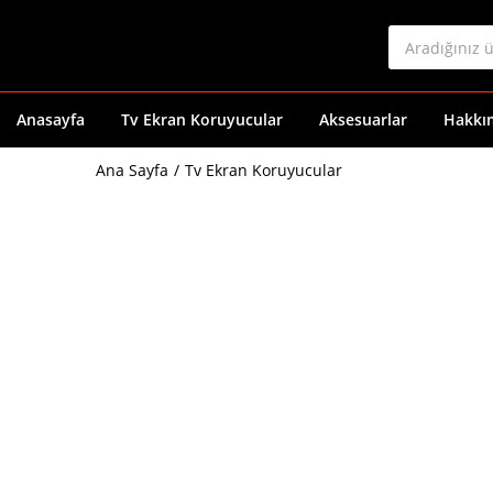
Anasayfa
Tv Ekran Koruyucular
Aksesuarlar
Hakkı
Ana Sayfa
Tv Ekran Koruyucular