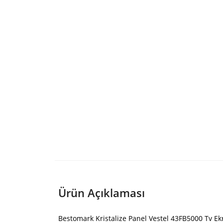
Ürün Açıklaması
Bestomark Kristalize Panel Vestel 43FB5000 Tv Ek