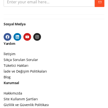
Sosyal Medya
Yardım
İletişim
Sıkça Sorulan Sorular
Tüketici Hakları
İade ve Değişim Politikaları
Blog
Kurumsal
Hakkımızda
Site Kullanım Şartları
Gizlilik ve Güvenlik Politikası