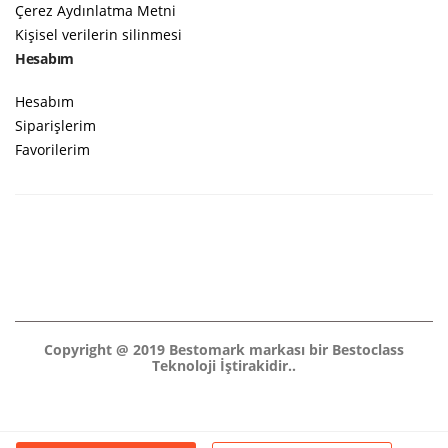
Çerez Aydınlatma Metni
Kişisel verilerin silinmesi
Hesabım
Hesabım
Siparişlerim
Favorilerim
Copyright @ 2019 Bestomark markası bir Bestoclass
Teknoloji İştirakidir..